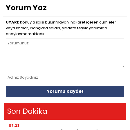
Yorum Yaz
UYARI:
Konuyla ilgisi bulunmayan, hakaret içeren cümleler
veya imalar, inançlara saldırı, şiddete teşvik yorumları
onaylanmamaktadır.
Yorumu Kaydet
Son Dakika
07:23