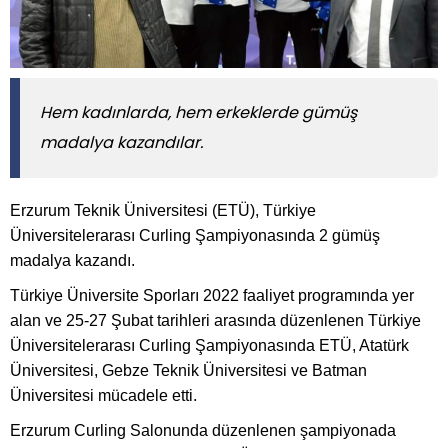
Hem kadınlarda, hem erkeklerde gümüş
madalya kazandılar.
Erzurum Teknik Üniversitesi (ETÜ), Türkiye
Üniversitelerarası Curling Şampiyonasında 2 gümüş
madalya kazandı.
Türkiye Üniversite Sporları 2022 faaliyet programında yer
alan ve 25-27 Şubat tarihleri arasında düzenlenen Türkiye
Üniversitelerarası Curling Şampiyonasında ETÜ, Atatürk
Üniversitesi, Gebze Teknik Üniversitesi ve Batman
Üniversitesi mücadele etti.
Erzurum Curling Salonunda düzenlenen şampiyonada