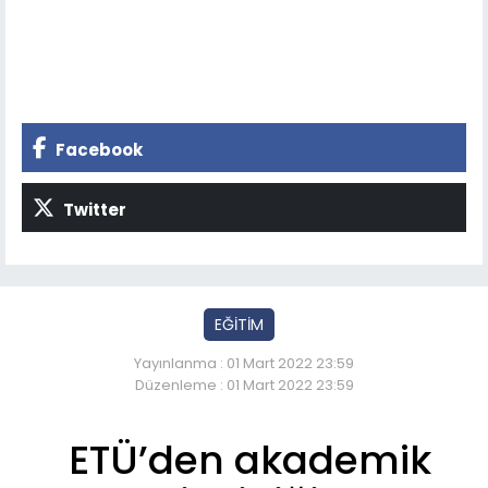
Facebook
Twitter
EĞİTİM
Yayınlanma : 01 Mart 2022 23:59
Düzenleme : 01 Mart 2022 23:59
ETÜ’den akademik