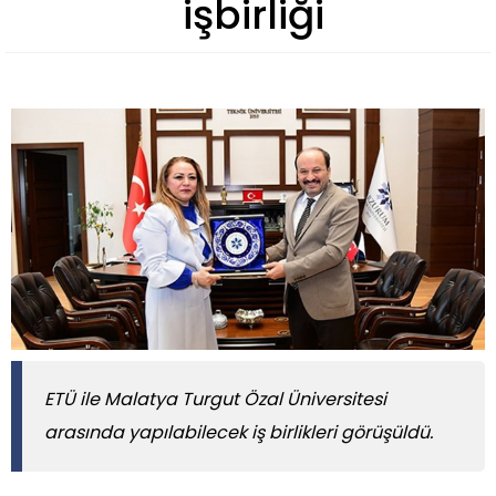
işbirliği
ETÜ ile Malatya Turgut Özal Üniversitesi
arasında yapılabilecek iş birlikleri görüşüldü.