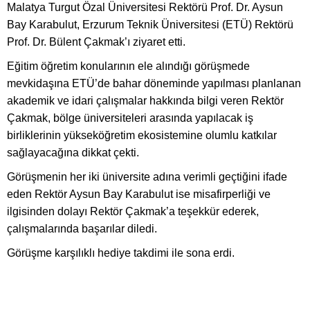
Malatya Turgut Özal Üniversitesi Rektörü Prof. Dr. Aysun
Bay Karabulut, Erzurum Teknik Üniversitesi (ETÜ) Rektörü
Prof. Dr. Bülent Çakmak’ı ziyaret etti.
Eğitim öğretim konularının ele alındığı görüşmede
mevkidaşına ETÜ’de bahar döneminde yapılması planlanan
akademik ve idari çalışmalar hakkında bilgi veren Rektör
Çakmak, bölge üniversiteleri arasında yapılacak iş
birliklerinin yükseköğretim ekosistemine olumlu katkılar
sağlayacağına dikkat çekti.
Görüşmenin her iki üniversite adına verimli geçtiğini ifade
eden Rektör Aysun Bay Karabulut ise misafirperliği ve
ilgisinden dolayı Rektör Çakmak’a teşekkür ederek,
çalışmalarında başarılar diledi.
Görüşme karşılıklı hediye takdimi ile sona erdi.