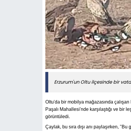
Erzurum'un Oltu ilçesinde bir vat
Oltu'da bir mobilya mağazasında çalışan
Paşalı Mahallesi'nde karşılaştığı ve bir 
görüntüledi.
Çaylak, bu sıra dışı anı paylaşırken, "Bu