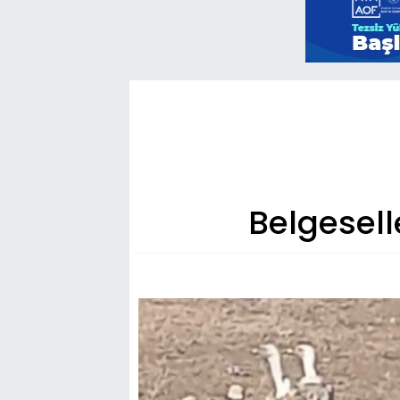
Belgesell