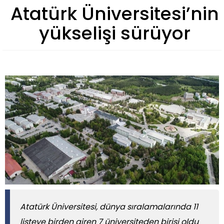
Atatürk Üniversitesi’nin
yükselişi sürüyor
Atatürk Üniversitesi, dünya sıralamalarında 11
listeye birden giren 7 üniversiteden birisi oldu