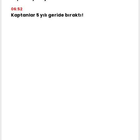
06:52
Kaptanlar 5 yılı geride bıraktı!