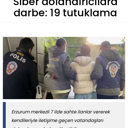
Siber dolandırıcılara
darbe: 19 tutuklama
​​​​​​​Erzurum merkezli 7 ilde sahte ilanlar vererek
kendileriyle iletişime geçen vatandaşları