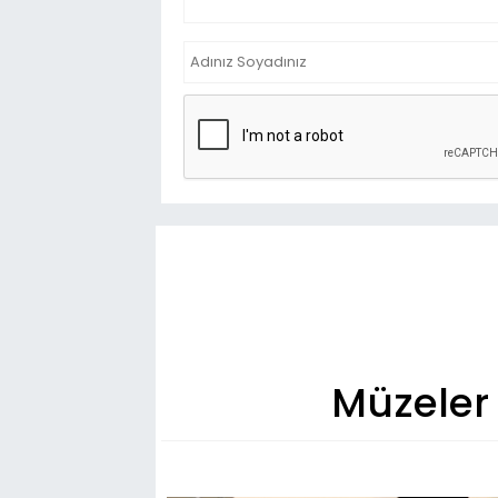
Müzeler 