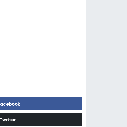
acebook
Twitter