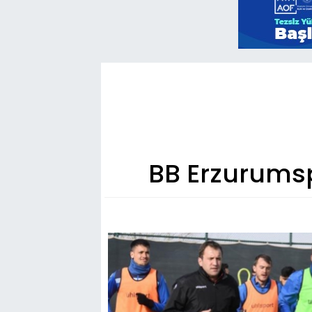
BB Erzurumsp