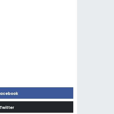
acebook
Twitter