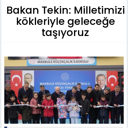
Bakan Tekin: Milletimizi
kökleriyle geleceğe
taşıyoruz