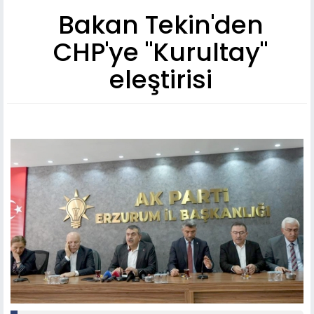
Bakan Tekin'den
CHP'ye "Kurultay"
eleştirisi