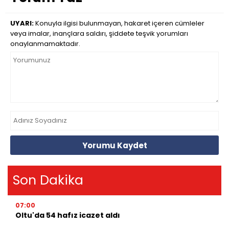
UYARI:
Konuyla ilgisi bulunmayan, hakaret içeren cümleler
veya imalar, inançlara saldırı, şiddete teşvik yorumları
onaylanmamaktadır.
Yorumu Kaydet
Son Dakika
07:00
Oltu'da 54 hafız icazet aldı