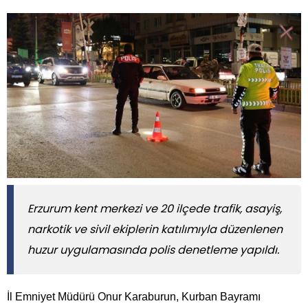
Erzurum kent merkezi ve 20 ilçede trafik, asayiş,
narkotik ve sivil ekiplerin katılımıyla düzenlenen
huzur uygulamasında polis denetleme yapıldı.
İl Emniyet Müdürü Onur Karaburun, Kurban Bayramı