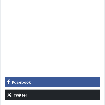
Facebook
Twitter