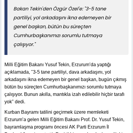
Bakan Tekin'den Özgür Özel'e: "3-5 tane
partiliyi, yol arkadaşını ikna edemeyen bir
genel başkan, bütün bu süreçten
Cumhurbaşkanımızı sorumlu tutmaya
çalışıyor."
Milli Eğitim Bakanı Yusuf Tekin, Erzurum’da yaptığı
açıklamada, "3-5 tane partiliyi, dava arkadaşını, yol
arkadaşını ikna edemeyen bir genel başkan, bugün çıkmış
bütün bu süreçten Cumhurbaşkanımızı sorumlu tutmaya
çalışıyor. Bunun akılla, mantıkla izah edilebilir hiçbir tarafı
yok" dedi.
Kurban Bayramı tatilini geçirmek üzere memleketi
Erzurum’a gelen Milli Eğitim Bakanı Prof. Dr. Yusuf Tekin,
bayramlaşma programı öncesi AK Parti Erzurum İl