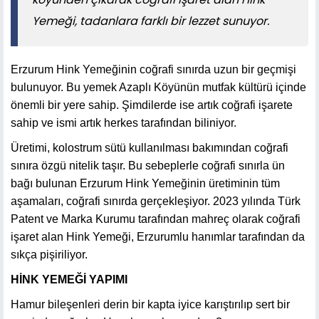
Yemeği, tadanlara farklı bir lezzet sunuyor.
Erzurum Hink Yemeğinin coğrafi sınırda uzun bir geçmişi
bulunuyor. Bu yemek Azaplı Köyünün mutfak kültürü içinde
önemli bir yere sahip. Şimdilerde ise artık coğrafi işarete
sahip ve ismi artık herkes tarafından biliniyor.
Üretimi, kolostrum sütü kullanılması bakımından coğrafi
sınıra özgü nitelik taşır. Bu sebeplerle coğrafi sınırla ün
bağı bulunan Erzurum Hink Yemeğinin üretiminin tüm
aşamaları, coğrafi sınırda gerçekleşiyor. 2023 yılında Türk
Patent ve Marka Kurumu tarafından mahreç olarak coğrafi
işaret alan Hink Yemeği, Erzurumlu hanımlar tarafından da
sıkça pişiriliyor.
HİNK YEMEĞİ YAPIMI
Hamur bileşenleri derin bir kapta iyice karıştırılıp sert bir