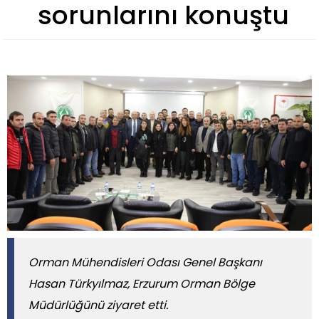
sorunlarını konuştu
Orman Mühendisleri Odası Genel Başkanı
Hasan Türkyılmaz, Erzurum Orman Bölge
Müdürlüğünü ziyaret etti.