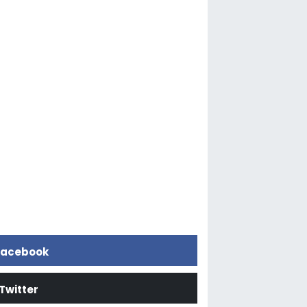
acebook
Twitter