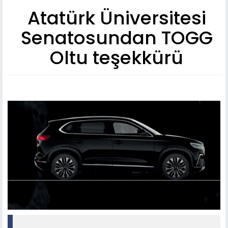
Atatürk Üniversitesi
Senatosundan TOGG
Oltu teşekkürü