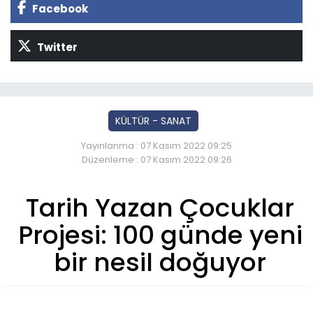
Facebook
Twitter
KÜLTÜR - SANAT
Yayınlanma : 07 Kasım 2022 09:25
Düzenleme : 07 Kasım 2022 09:26
Tarih Yazan Çocuklar
Projesi: 100 günde yeni
bir nesil doğuyor