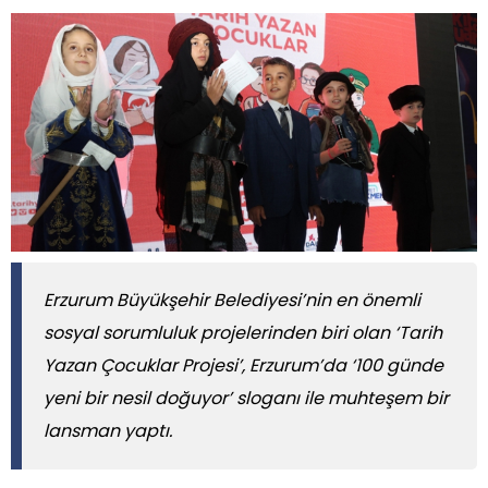
Erzurum Büyükşehir Belediyesi’nin en önemli
sosyal sorumluluk projelerinden biri olan ‘Tarih
Yazan Çocuklar Projesi’, Erzurum’da ‘100 günde
yeni bir nesil doğuyor’ sloganı ile muhteşem bir
lansman yaptı.