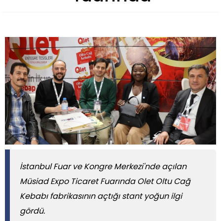
İstanbul Fuar ve Kongre Merkezi'nde açılan
Müsiad Expo Ticaret Fuarında Olet Oltu Cağ
Kebabı fabrikasının açtığı stant yoğun ilgi
gördü.