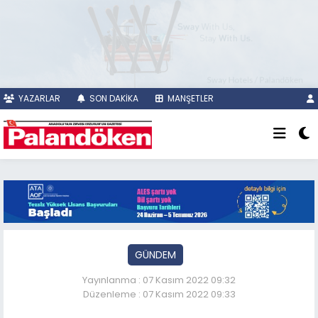
YAZARLAR
SON DAKİKA
MANŞETLER
GÜNDEM
Yayınlanma : 07 Kasım 2022 09:32
Düzenleme : 07 Kasım 2022 09:33