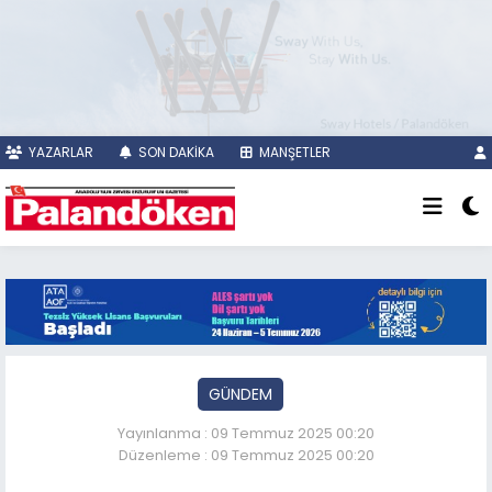
YAZARLAR
SON DAKİKA
MANŞETLER
GÜNDEM
Yayınlanma : 09 Temmuz 2025 00:20
Düzenleme : 09 Temmuz 2025 00:20