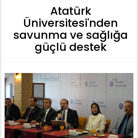
Atatürk
Üniversitesi'nden
savunma ve sağlığa
güçlü destek