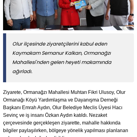
​​​​​​​Olur ilçesinde ziyaretçilerini kabul eden
Kaymakam Semanur Kalkan, Ormanağzı
Mahallesi'nden gelen heyeti makamında
ağırladı.
Ziyarete, Ormanağzı Mahallesi Muhtarı Fikri Ulusoy, Olur
Ormanağı Köyü Yardımlaşma ve Dayanışma Derneği
Başkanı Emrah Aydın, Olur Belediye Meclis Üyesi Hacı
Sevinç ve iş insanı Özkan Aydın katıldı. Nezaket
çerçevesinde gerçekleşen ziyarette, mahalle hakkında
bilgiler paylaşılırken, bölgeye yönelik yapılması planlanan