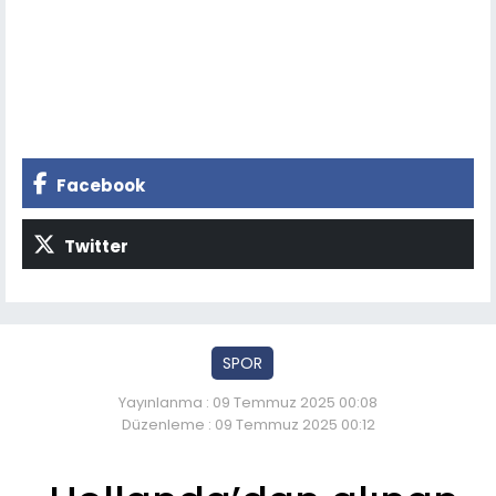
Facebook
Twitter
SPOR
Yayınlanma : 09 Temmuz 2025 00:08
Düzenleme : 09 Temmuz 2025 00:12