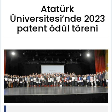
Atatürk
Üniversitesi’nde 2023
patent ödül töreni