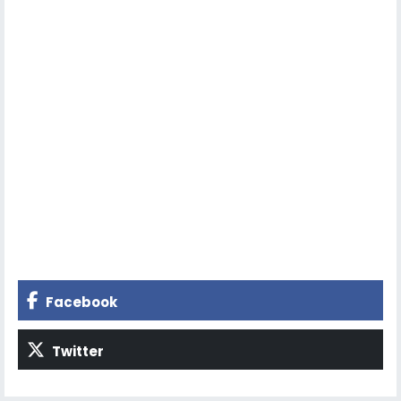
Facebook
Twitter