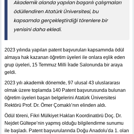
Akademik alanda yapılan başarılı çalışmaları
ödüllendiren Atatürk Üniversitesi, bu
kapsamda gerçekleştirdiği törenlere bir
yenisini daha ekledi.
2023 yılında yapılan patent başvuruları kapsamında ödül
almaya hak kazanan öğretim üyeleri ile onlara eşlik eden
grup üyeleri, 15 Temmuz Milli İrade Salonunda bir araya
geldi.
2023 yılı akademik dönemde, 97 ulusal 43 uluslararası
olmak üzere toplamda 140 Patent başvurusunda bulunan
öğretim üyeleri başarı belgelerini Atatürk Üniversitesi
Rektörü Prof. Dr. Ömer Çomaklı’nın elinden aldı.
Ödül töreni, Fikri Mülkiyet Hakları Koordinatörü Doç. Dr.
Nejdet Gültepe’nin yapmış olduğu bilgilendirme sunumu
ile başladı. Patent başvurularında Doğu Anadolu'da 1. olan