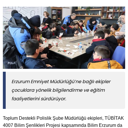
Erzurum Emniyet Müdürlüğü’ne bağlı ekipler
çocuklara yönelik bilgilendirme ve eğitim
faaliyetlerini sürdürüyor.
Toplum Destekli Polislik Şube Müdürlüğü ekipleri, TÜBİTAK
4007 Bilim Şenlikleri Projesi kapsamında Bilim Erzurum da