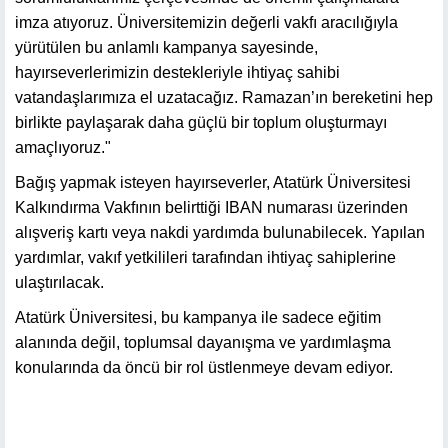
imza atıyoruz. Üniversitemizin değerli vakfı aracılığıyla
yürütülen bu anlamlı kampanya sayesinde,
hayırseverlerimizin destekleriyle ihtiyaç sahibi
vatandaşlarımıza el uzatacağız. Ramazan’ın bereketini hep
birlikte paylaşarak daha güçlü bir toplum oluşturmayı
amaçlıyoruz."
Bağış yapmak isteyen hayırseverler, Atatürk Üniversitesi
Kalkındırma Vakfının belirttiği IBAN numarası üzerinden
alışveriş kartı veya nakdi yardımda bulunabilecek. Yapılan
yardımlar, vakıf yetkilileri tarafından ihtiyaç sahiplerine
ulaştırılacak.
Atatürk Üniversitesi, bu kampanya ile sadece eğitim
alanında değil, toplumsal dayanışma ve yardımlaşma
konularında da öncü bir rol üstlenmeye devam ediyor.