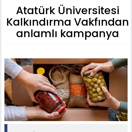
Atatürk Üniversitesi
Kalkındırma Vakfından
anlamlı kampanya