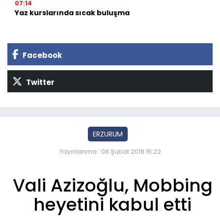
07:14
Yaz kurslarında sıcak buluşma
Facebook
Twitter
ERZURUM
Yayınlanma : 08 Şubat 2018 15:22
Vali Azizoğlu, Mobbing
heyetini kabul etti