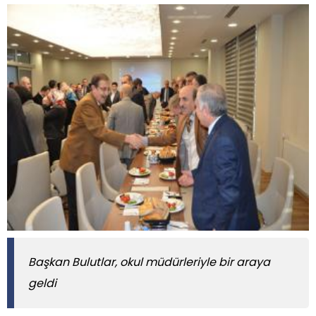
Başkan Bulutlar, okul müdürleriyle bir araya
geldi