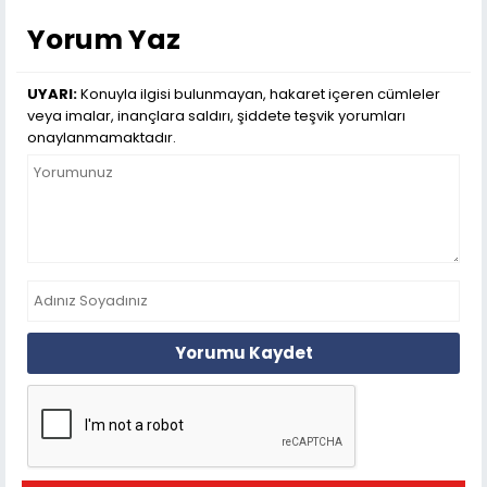
Yorum Yaz
UYARI:
Konuyla ilgisi bulunmayan, hakaret içeren cümleler
veya imalar, inançlara saldırı, şiddete teşvik yorumları
onaylanmamaktadır.
Yorumu Kaydet