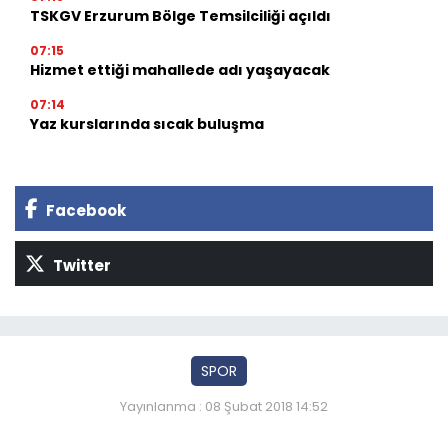
TSKGV Erzurum Bölge Temsilciliği açıldı
07:15
Hizmet ettiği mahallede adı yaşayacak
07:14
Yaz kurslarında sıcak buluşma
Facebook
Twitter
SPOR
Yayınlanma : 08 Şubat 2018 14:52