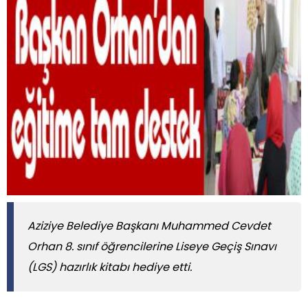
Aziziye Belediye Başkanı Muhammed Cevdet
Orhan 8. sınıf öğrencilerine Liseye Geçiş Sınavı
(LGS) hazırlık kitabı hediye etti.