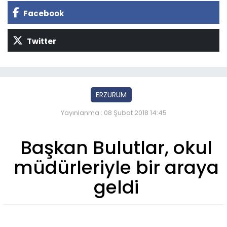
Facebook
Twitter
ERZURUM
Yayınlanma : 08 Şubat 2018 14:45
Başkan Bulutlar, okul
müdürleriyle bir araya
geldi