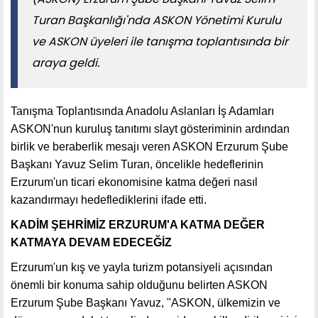
Turan Başkanlığı'nda ASKON Yönetimi Kurulu
ve ASKON üyeleri ile tanışma toplantısında bir
araya geldi.
Tanışma Toplantısında Anadolu Aslanları İş Adamları
ASKON'nun kuruluş tanıtımı slayt gösteriminin ardından
birlik ve beraberlik mesajı veren ASKON Erzurum Şube
Başkanı Yavuz Selim Turan, öncelikle hedeflerinin
Erzurum'un ticari ekonomisine katma değeri nasıl
kazandırmayı hedeflediklerini ifade etti.
KADİM ŞEHRİMİZ ERZURUM'A KATMA DEĞER
KATMAYA DEVAM EDECEĞİZ
Erzurum'un kış ve yayla turizm potansiyeli açısından
önemli bir konuma sahip olduğunu belirten ASKON
Erzurum Şube Başkanı Yavuz, "ASKON, ülkemizin ve