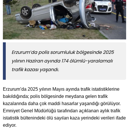
​​​​​​​Erzurum’da polis sorumluluk bölgesinde 2025
yılının Haziran ayında 174 ölümlü-yaralamalı
trafik kazası yaşandı.
Erzurum’da 2025 yılının Mayıs ayında trafik istatistiklerine
bakıldığında; polis bölgesinde meydana gelen trafik
kazalarında daha çok maddi hasarlar yaşandığı görülüyor.
Emniyet Genel Müdürlüğü tarafından açıklanan aylık trafik
istatistik bültenindeki ölü sayıları kaza yerindeki verileri ifade
ediyor.