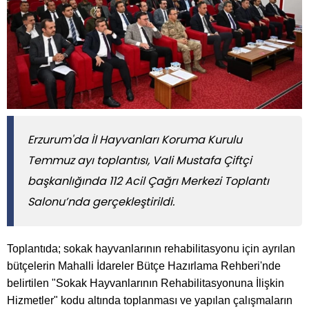
Erzurum'da İl Hayvanları Koruma Kurulu
Temmuz ayı toplantısı, Vali Mustafa Çiftçi
başkanlığında 112 Acil Çağrı Merkezi Toplantı
Salonu’nda gerçekleştirildi.
Toplantıda; sokak hayvanlarının rehabilitasyonu için ayrılan
bütçelerin Mahalli İdareler Bütçe Hazırlama Rehberi'nde
belirtilen "Sokak Hayvanlarının Rehabilitasyonuna İlişkin
Hizmetler" kodu altında toplanması ve yapılan çalışmaların