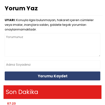
Yorum Yaz
UYARI:
Konuyla ilgisi bulunmayan, hakaret içeren cümleler
veya imalar, inançlara saldırı, şiddete teşvik yorumları
onaylanmamaktadır.
Yorumu Kaydet
Son Dakika
07:23