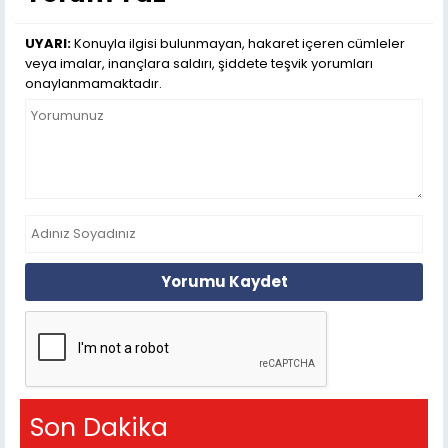
UYARI:
Konuyla ilgisi bulunmayan, hakaret içeren cümleler
veya imalar, inançlara saldırı, şiddete teşvik yorumları
onaylanmamaktadır.
Yorumu Kaydet
Son Dakika