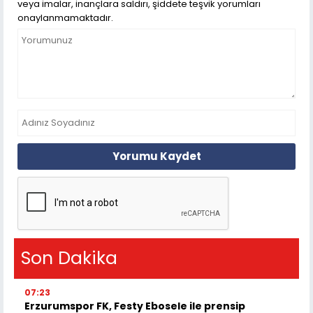
veya imalar, inançlara saldırı, şiddete teşvik yorumları
onaylanmamaktadır.
Yorumu Kaydet
Son Dakika
07:23
Erzurumspor FK, Festy Ebosele ile prensip