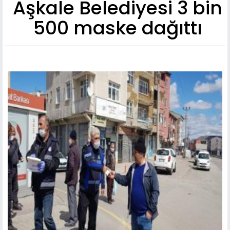
Aşkale Belediyesi 3 bin
500 maske dağıttı