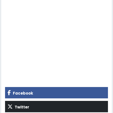
Facebook
Twitter