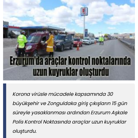
Korona virüsle mücadele kapsamında 30
büyükşehir ve Zonguldaka giriş çıkışların 15 gün
süreyle yasaklanması ardından Erzurum Aşkale
Polis Kontrol Noktasında araçlar uzun kuyruklar
oluşturdu.