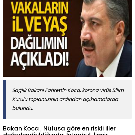
Sağlık Bakanı Fahrettin Koca, korona virüs Bilim
Kurulu toplantısının ardından açıklamalarda
bulundu.
Bakan Koca , Nüfusa göre en riskli iller
değerlendirildiğinde; İstanbul, İzmir,