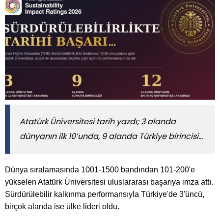
Atatürk Üniversitesi tarih yazdı; 3 alanda
dünyanın ilk 10’unda, 9 alanda Türkiye birincisi…
Dünya sıralamasında 1001-1500 bandından 101-200'e
yükselen Atatürk Üniversitesi uluslararası başarıya imza attı.
Sürdürülebilir kalkınma performansıyla Türkiye'de 3'üncü,
birçok alanda ise ülke lideri oldu.