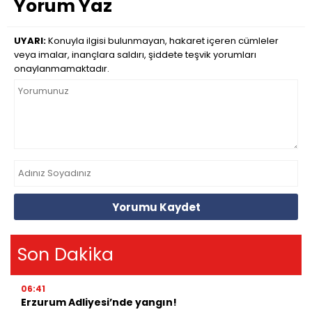
Yorum Yaz
UYARI:
Konuyla ilgisi bulunmayan, hakaret içeren cümleler
veya imalar, inançlara saldırı, şiddete teşvik yorumları
onaylanmamaktadır.
Yorumu Kaydet
Son Dakika
06:41
Erzurum Adliyesi’nde yangın!