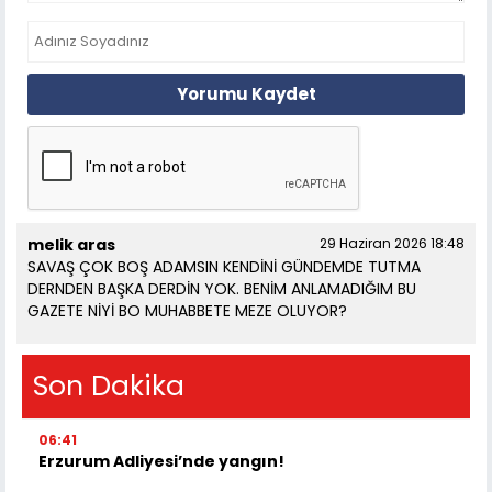
Yorumu Kaydet
melik aras
29 Haziran 2026 18:48
SAVAŞ ÇOK BOŞ ADAMSIN KENDİNİ GÜNDEMDE TUTMA
DERNDEN BAŞKA DERDİN YOK. BENİM ANLAMADIĞIM BU
GAZETE NİYİ BO MUHABBETE MEZE OLUYOR?
Son Dakika
06:41
Erzurum Adliyesi’nde yangın!