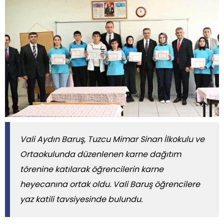
Vali Aydın Baruş, Tuzcu Mimar Sinan İlkokulu ve
Ortaokulunda düzenlenen karne dağıtım
törenine katılarak öğrencilerin karne
heyecanına ortak oldu. Vali Baruş öğrencilere
yaz katili tavsiyesinde bulundu.