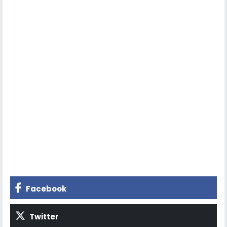
Facebook
Twitter