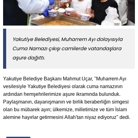
Yakutiye Belediyesi, Muharrem Ayı dolayısıyla
Cuma Namazı çıkışı camilerde vatandaşlara
aşure dağıttı.
Yakutiye Belediye Başkanı Mahmut Uçar, "Muharrem Ayı
vesilesiyle Yakutiye Belediyesi olarak cuma namazının
ardından hemşehrilerimize aşure ikramında bulunduk.
Paylaşmanın, dayanışmanın ve birlik beraberliğin simgesi
olan bu mübarek ayın; ülkemize, milletimize ve tüm İslam
alemine hayırlar getirmesini Allah'tan niyaz ediyoruz" dedi.