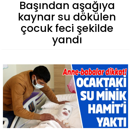
Başından aşağıya
kaynar su dökülen
çocuk feci şekilde
yandı