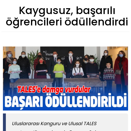
Kaygusuz, başarılı
öğrencileri ödüllendirdi
Uluslararası Kanguru ve Ulusal TALES