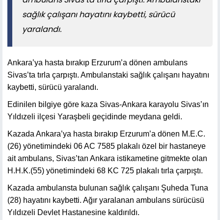
sağlık çalışanı hayatını kaybetti, sürücü
yaralandı.
Ankara’ya hasta bırakıp Erzurum’a dönen ambulans
Sivas’ta tırla çarpıştı. Ambulanstaki sağlık çalışanı hayatını
kaybetti, sürücü yaralandı.
Edinilen bilgiye göre kaza Sivas-Ankara karayolu Sivas’ın
Yıldızeli ilçesi Yaraşbeli geçidinde meydana geldi.
Kazada Ankara’ya hasta bırakıp Erzurum’a dönen M.E.C.
(26) yönetimindeki 06 AC 7585 plakalı özel bir hastaneye
ait ambulans, Sivas’tan Ankara istikametine gitmekte olan
H.H.K.(55) yönetimindeki 68 KC 725 plakalı tırla çarpıştı.
Kazada ambulansta bulunan sağlık çalışanı Şuheda Tuna
(28) hayatını kaybetti. Ağır yaralanan ambulans sürücüsü
Yıldızeli Devlet Hastanesine kaldırıldı.