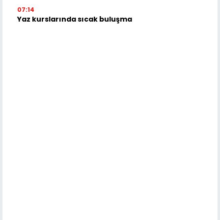
07:14
Yaz kurslarında sıcak buluşma