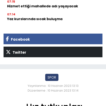
07:15
Hizmet ettiği mahallede adı yaşayacak
07:14
Yaz kurslarında sıcak buluşma
Facebook
Twitter
SPOR
Yayınlanma : 10 Haziran 2023 13:13
Düzenleme : 10 Haziran 2023 13:14