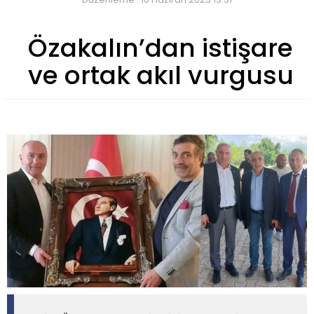
Özakalın’dan istişare
ve ortak akıl vurgusu