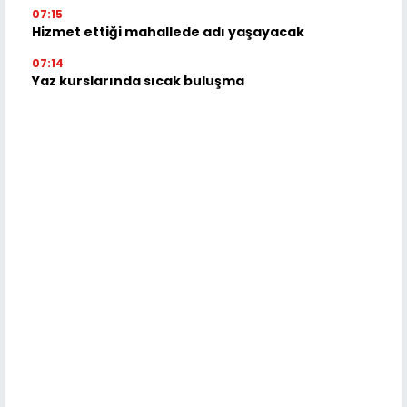
07:15
Hizmet ettiği mahallede adı yaşayacak
07:14
Yaz kurslarında sıcak buluşma