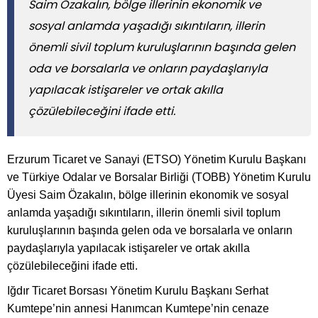
Saim Özakalın, bölge illerinin ekonomik ve
sosyal anlamda yaşadığı sıkıntıların, illerin
önemli sivil toplum kuruluşlarının başında gelen
oda ve borsalarla ve onların paydaşlarıyla
yapılacak istişareler ve ortak akılla
çözülebileceğini ifade etti.
Erzurum Ticaret ve Sanayi (ETSO) Yönetim Kurulu Başkanı
ve Türkiye Odalar ve Borsalar Birliği (TOBB) Yönetim Kurulu
Üyesi Saim Özakalın, bölge illerinin ekonomik ve sosyal
anlamda yaşadığı sıkıntıların, illerin önemli sivil toplum
kuruluşlarının başında gelen oda ve borsalarla ve onların
paydaşlarıyla yapılacak istişareler ve ortak akılla
çözülebileceğini ifade etti.
Iğdır Ticaret Borsası Yönetim Kurulu Başkanı Serhat
Kumtepe’nin annesi Hanımcan Kumtepe’nin cenaze