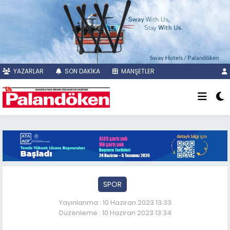
YAZARLAR
SON DAKİKA
MANŞETLER
SPOR
Yayınlanma : 10 Haziran 2023 13:33
Düzenleme : 10 Haziran 2023 13:34