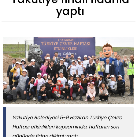
yaptı
Yakutiye Belediyesi 5-9 Haziran Türkiye Çevre
Haftası etkinlikleri kapsamında, haftanın son
gününde fidan dikimi yaptı.