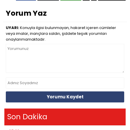
Yorum Yaz
UYARI:
Konuyla ilgisi bulunmayan, hakaret içeren cümleler
veya imalar, inançlara saldırı, şiddete teşvik yorumları
onaylanmamaktadır.
Yorumu Kaydet
Son Dakika