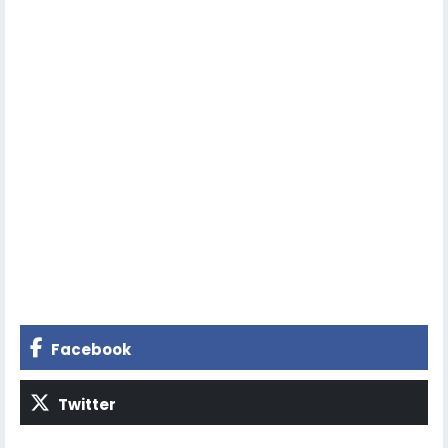
Facebook
Twitter