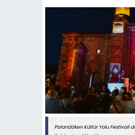
Palandöken Kültür Yolu Festivali