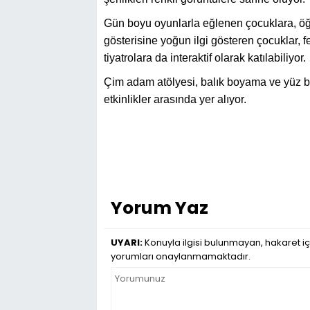
Gün boyu oyunlarla eğlenen çocuklara, öğre
gösterisine yoğun ilgi gösteren çocuklar, f
tiyatrolara da interaktif olarak katılabiliyor.
Çim adam atölyesi, balık boyama ve yüz b
etkinlikler arasında yer alıyor.
Yorum Yaz
UYARI:
Konuyla ilgisi bulunmayan, hakaret iç
yorumları onaylanmamaktadır.