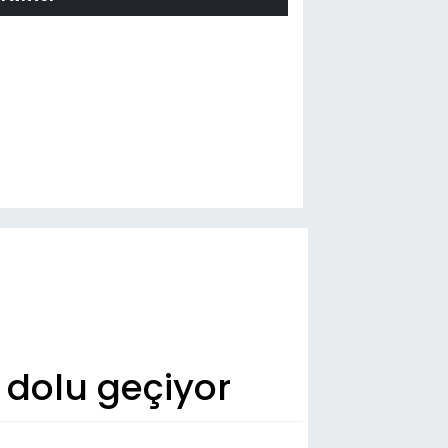
 dolu geçiyor