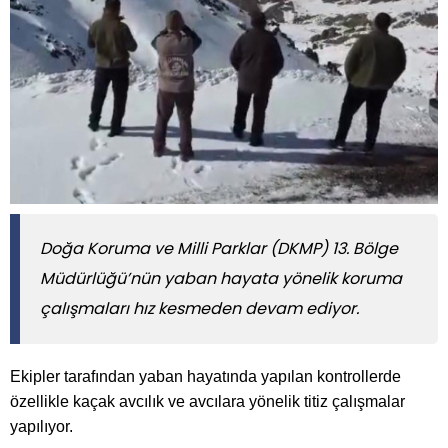
​​​​​​​Doğa Koruma ve Milli Parklar (DKMP) 13. Bölge
Müdürlüğü’nün yaban hayata yönelik koruma
çalışmaları hız kesmeden devam ediyor.
Ekipler tarafından yaban hayatında yapılan kontrollerde
özellikle kaçak avcılık ve avcılara yönelik titiz çalışmalar
yapılıyor.