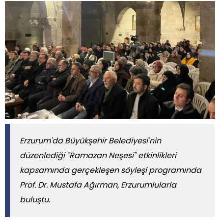
​​​​​​​Erzurum'da Büyükşehir Belediyesi'nin
düzenlediği "Ramazan Neşesi" etkinlikleri
kapsamında gerçekleşen söyleşi programında
Prof. Dr. Mustafa Ağırman, Erzurumlularla
buluştu.