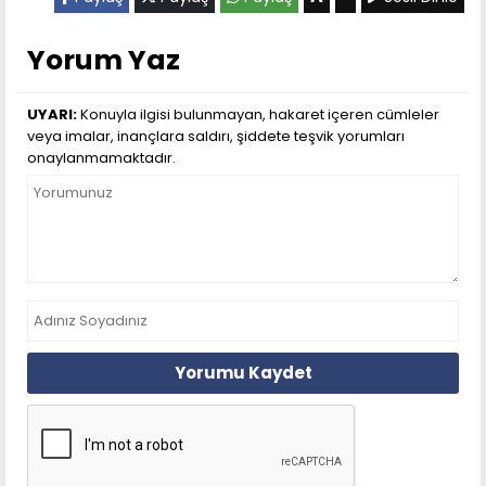
Yorum Yaz
UYARI:
Konuyla ilgisi bulunmayan, hakaret içeren cümleler
veya imalar, inançlara saldırı, şiddete teşvik yorumları
onaylanmamaktadır.
Yorumu Kaydet