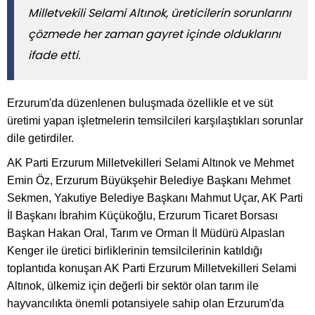
Milletvekili Selami Altınok, üreticilerin sorunlarını
çözmede her zaman gayret içinde olduklarını
ifade etti.
Erzurum'da düzenlenen buluşmada özellikle et ve süt
üretimi yapan işletmelerin temsilcileri karşılaştıkları sorunlar
dile getirdiler.
AK Parti Erzurum Milletvekilleri Selami Altınok ve Mehmet
Emin Öz, Erzurum Büyükşehir Belediye Başkanı Mehmet
Sekmen, Yakutiye Belediye Başkanı Mahmut Uçar, AK Parti
İl Başkanı İbrahim Küçükoğlu, Erzurum Ticaret Borsası
Başkan Hakan Oral, Tarım ve Orman İl Müdürü Alpaslan
Kenger ile üretici birliklerinin temsilcilerinin katıldığı
toplantıda konuşan AK Parti Erzurum Milletvekilleri Selami
Altınok, ülkemiz için değerli bir sektör olan tarım ile
hayvancılıkta önemli potansiyele sahip olan Erzurum'da