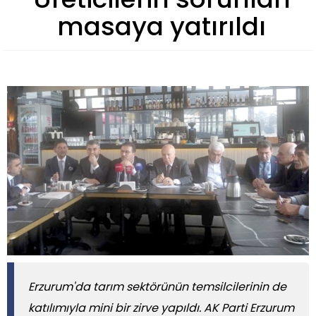
masaya yatırıldı
​​​​​​​Erzurum'da tarım sektörünün temsilcilerinin de
katılımıyla mini bir zirve yapıldı. AK Parti Erzurum