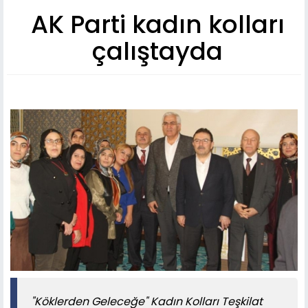
AK Parti kadın kolları
çalıştayda
"Köklerden Geleceğe" Kadın Kolları Teşkilat