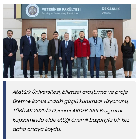
Atatürk Üniversitesi, bilimsel araştırma ve proje
üretme konusundaki güçlü kurumsal vizyonunu,
TÜBİTAK 2025/2 Dönemi ARDEB 1001 Programı
kapsamında elde ettiği önemli başarıyla bir kez
daha ortaya koydu.