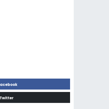
acebook
Twitter