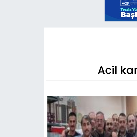
Acil kan