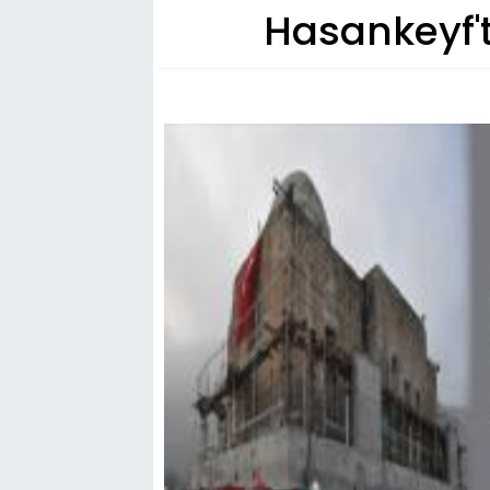
Hasankeyf'