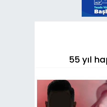
55 yıl ha