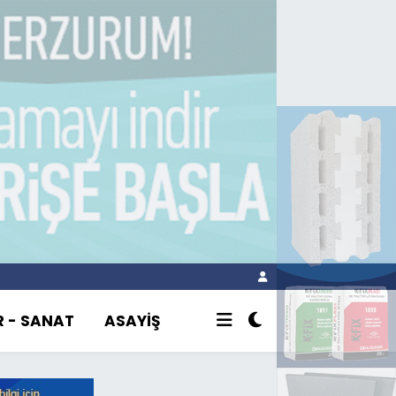
R - SANAT
ASAYİŞ