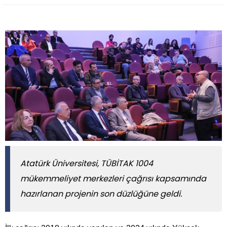
Atatürk Üniversitesi, TÜBİTAK 1004
mükemmeliyet merkezleri çağrısı kapsamında
hazırlanan projenin son düzlüğüne geldi.