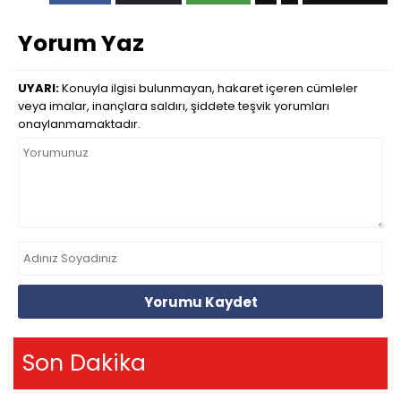
Yorum Yaz
UYARI:
Konuyla ilgisi bulunmayan, hakaret içeren cümleler
veya imalar, inançlara saldırı, şiddete teşvik yorumları
onaylanmamaktadır.
Yorumu Kaydet
Son Dakika