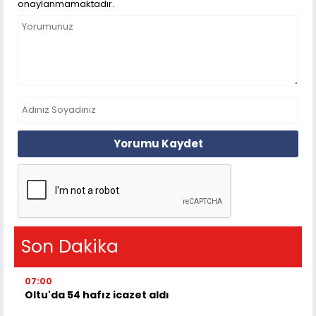
onaylanmamaktadır.
Yorumu Kaydet
Son Dakika
07:00
Oltu'da 54 hafız icazet aldı