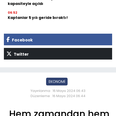
kapasiteyle açıldı
06:52
Kaptanlar 5 yılı geride bıraktı!
Facebook
Twitter
EKONOMİ
Yayınlanma : 16 Mayıs 2024 06:43
Düzenleme : 16 Mayıs 2024 06:44
Hem zamandan hem