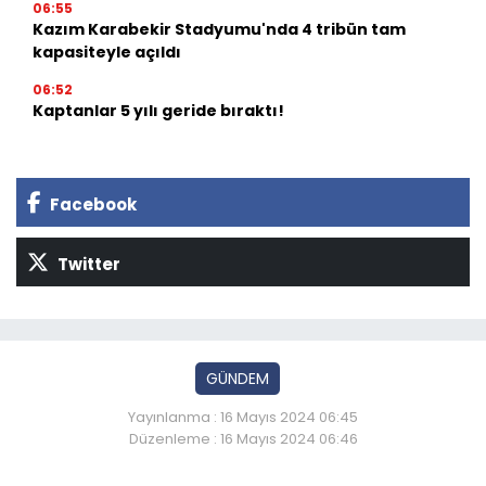
06:55
Kazım Karabekir Stadyumu'nda 4 tribün tam
kapasiteyle açıldı
06:52
Kaptanlar 5 yılı geride bıraktı!
Facebook
Twitter
GÜNDEM
Yayınlanma : 16 Mayıs 2024 06:45
Düzenleme : 16 Mayıs 2024 06:46