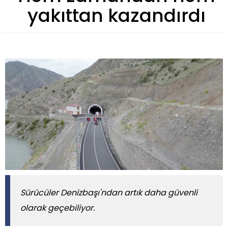
yakıttan kazandırdı
Sürücüler Denizbaşı'ndan artık daha güvenli
olarak geçebiliyor.