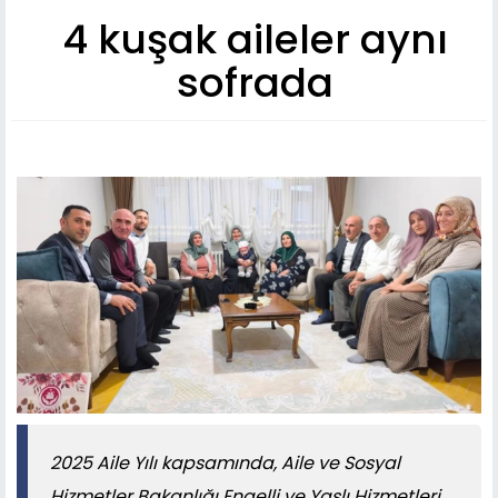
4 kuşak aileler aynı
sofrada
2025 Aile Yılı kapsamında, Aile ve Sosyal
Hizmetler Bakanlığı Engelli ve Yaşlı Hizmetleri