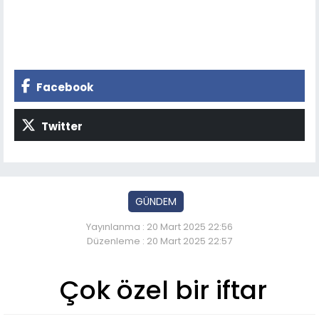
Facebook
Twitter
GÜNDEM
Yayınlanma : 20 Mart 2025 22:56
Düzenleme : 20 Mart 2025 22:57
Çok özel bir iftar