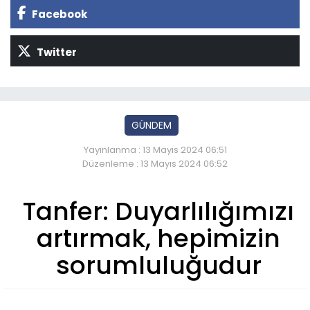
Facebook
Twitter
GÜNDEM
Yayınlanma : 13 Mayıs 2024 06:51
Düzenleme : 13 Mayıs 2024 06:52
Tanfer: Duyarlılığımızı
artırmak, hepimizin
sorumluluğudur