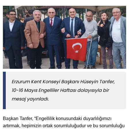
Erzurum Kent Konseyi Başkanı Hüseyin Tanfer,
10-16 Mayıs Engelliler Haftası dolayısıyla bir
mesaj yayınladı.
Başkan Tanfer, “Engellilik konusundaki duyarlılığımızı
artırmak, hepimizin ortak sorumluluğudur ve bu sorumluluğu