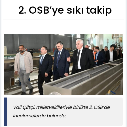
2. OSB’ye sıkı takip
Vali Çiftçi, milletvekilleriyle birlikte 2. OSB’de
incelemelerde bulundu.