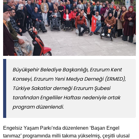
Büyükşehir Belediye Başkanlığı, Erzurum Kent
Konseyi, Erzurum Yeni Medya Derneği (ERMED),
Türkiye Sakatlar derneği Erzurum Şubesi
tarafından Engelliler Haftası nedeniyle ortak
program düzenlendi.
Engelsiz Yaşam Parkı’nda düzenlenen ‘Başarı Engel
tanımaz’ programında milli takıma yükselmiş, çeşitli ulusal