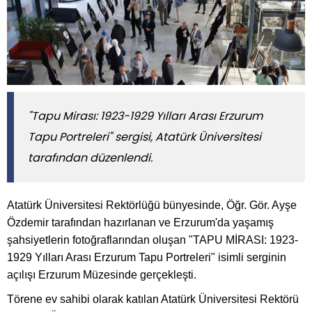
"Tapu Mirası: 1923-1929 Yılları Arası Erzurum
Tapu Portreleri" sergisi, Atatürk Üniversitesi
tarafından düzenlendi.
Atatürk Üniversitesi Rektörlüğü bünyesinde, Öğr. Gör. Ayşe
Özdemir tarafından hazırlanan ve Erzurum'da yaşamış
şahsiyetlerin fotoğraflarından oluşan "TAPU MİRASI: 1923-
1929 Yılları Arası Erzurum Tapu Portreleri" isimli serginin
açılışı Erzurum Müzesinde gerçekleşti.
Törene ev sahibi olarak katılan Atatürk Üniversitesi Rektörü