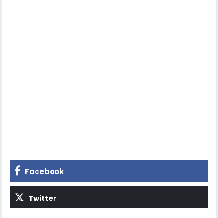
Facebook
Twitter