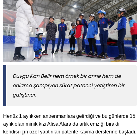
​​​​​​​Duygu Kan Belir hem örnek bir anne hem de
onlarca şampiyon sürat patenci yetiştiren bir
çalıştırıcı.
Henüz 1 aylıkken antrenmanlara getirdiği ve bu günlerde 15
aylık olan minik kızı Alisa Alara da artık emziği bıraktı,
kendisi için özel yaptırılan patenle kayma derslerine başladı.