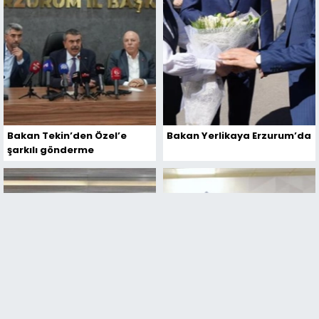
Bakan Tekin’den Özel’e
Bakan Yerlikaya Erzurum’da
şarkılı gönderme