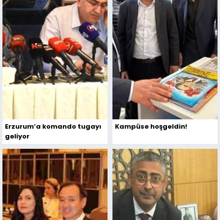
Erzurum’a komando tugayı
Kampüse hoşgeldin!
geliyor