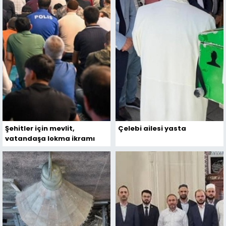
Şehitler için mevlit,
Çelebi ailesi yasta
vatandaşa lokma ikramı