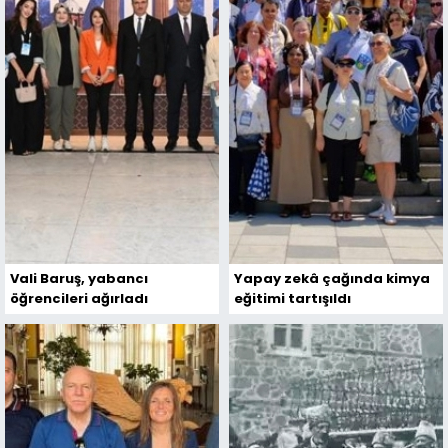
Vali Baruş, yabancı
Yapay zekâ çağında kimya
öğrencileri ağırladı
eğitimi tartışıldı