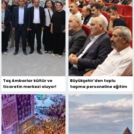
Taş Ambarlar kültür ve
Büyükşehir’den toplu
ticaretin merkezi oluyor!
taşıma personeline eğitim