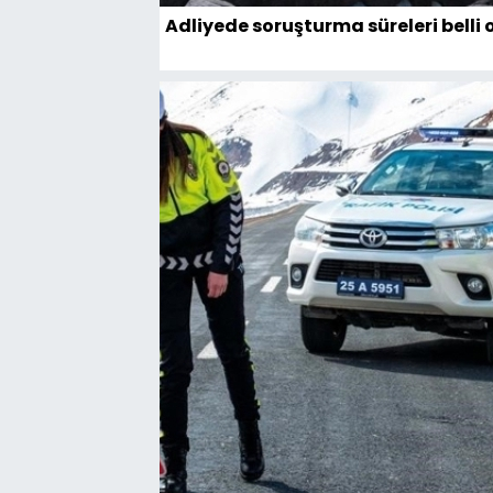
Adliyede soruşturma süreleri belli 