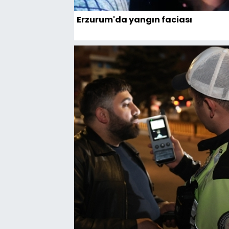
Erzurum'da yangın faciası