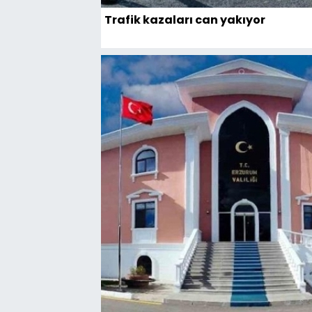
Trafik kazaları can yakıyor