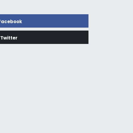
Facebook
Twitter