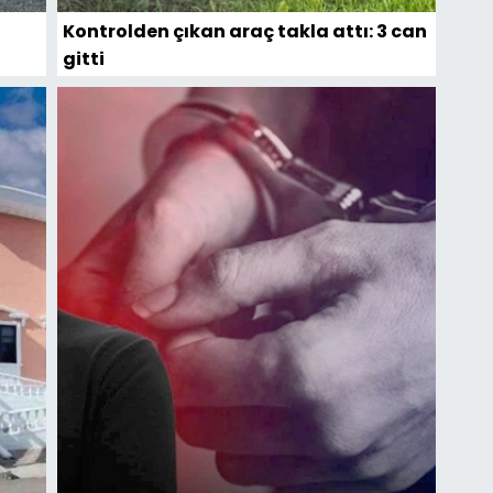
Kontrolden çıkan araç takla attı: 3 can
gitti