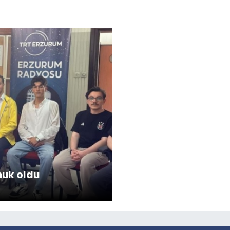
nuk oldu